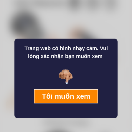
Trang web có hình nhạy cảm. Vui
lòng xác nhận bạn muốn xem
Tôi muốn xem